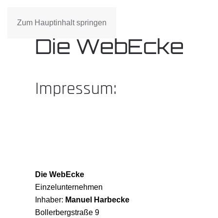
Zum Hauptinhalt springen
Die WebEcke
Impressum:
Die WebEcke
Einzelunternehmen
Inhaber:
Manuel Harbecke
Bollerbergstraße 9