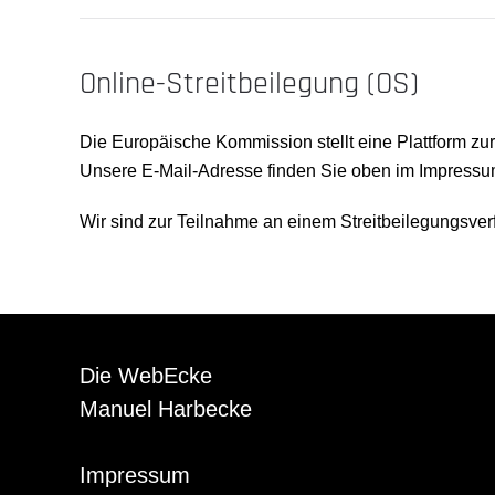
Online-Streitbeilegung (OS)
Die Europäische Kommission stellt eine Plattform zur
Unsere E-Mail-Adresse finden Sie oben im Impressu
Wir sind zur Teilnahme an einem Streitbeilegungsverf
Die WebEcke
Manuel Harbecke
Impressum